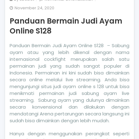
Panduan
November 24, 2020
Bermain
Panduan Bermain Judi Ayam
Judi
Ayam
Online S128
Online
S128
Panduan Bermain Judi Ayam Online S128 – Sabung
ayam atau yang lebih dikenal dengan nama
internasional cockfight merupakan salah satu
permainan judi yang sudah sangat populer di
Indonesia. Permainan ini kini sudah bisa dimainkan
secara online melalui live streaming. Anda bisa
mengunjungi situs judi ayam online s 128 untuk bisa
menikmati permainan judi sabung ayam live
streaming. Sabung ayam yang dulunya dimainkan
secara konvensional dan dilakukan dengan
mendatangi Arena pertarungan secara langsung ini
sudah bisa dimainkan dengan lebih mudah.
Hanya dengan menggunakan perangkat seperti