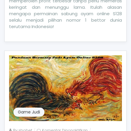
memperoleh profit terbesar tanpa perlu memeras
keringat dan menunggu lama. Itulah alasan
mengapa permainan sabung ayam online S128
selalu menjadi pilihan nomor 1 bettor dunia
terutama Indonesia!
Game Judi
pada
By
sbobet
Komentar Dinonaktifkan