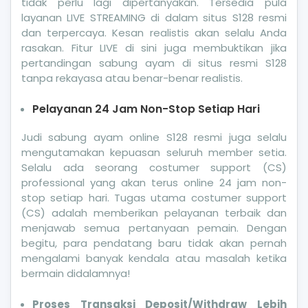
tidak perlu lagi dipertanyakan. Tersedia pula
layanan LIVE STREAMING di dalam situs S128 resmi
dan terpercaya. Kesan realistis akan selalu Anda
rasakan. Fitur LIVE di sini juga membuktikan jika
pertandingan sabung ayam di situs resmi S128
tanpa rekayasa atau benar-benar realistis.
Pelayanan 24 Jam Non-Stop Setiap Hari
Judi sabung ayam online S128 resmi juga selalu
mengutamakan kepuasan seluruh member setia.
Selalu ada seorang costumer support (CS)
professional yang akan terus online 24 jam non-
stop setiap hari. Tugas utama costumer support
(CS) adalah memberikan pelayanan terbaik dan
menjawab semua pertanyaan pemain. Dengan
begitu, para pendatang baru tidak akan pernah
mengalami banyak kendala atau masalah ketika
bermain didalamnya!
Proses Transaksi Deposit/Withdraw Lebih