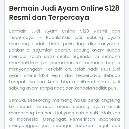
Judi
Bermain Judi Ayam Online S128
Ayam
Online
Resmi dan Terpercaya
S128
Resmi
Bermain Judi Ayam Online S128 Resmi dan
dan
Terpercaya – Popularitas judi sabung ayam
Terpercaya
memang sudah tidak perlu lagi dipertanyakan.
Bahkan di sejumlah daerah, sabung ayam sudah
menjadi salah satu cerita legenda. Ini semakin
membuktikan jika permainan ini memang begitu
menyenangkan. Terlebih kini, telah hadir situs judi
ayam online S128 resmi dan terpercaya. Sebuah
tempat dimana Anda bisa menikmati game judi
sabung ayam tanpa ribet dan kendala sedikit pun.
Semula, seseorang memang harus pergi langsung
ke sebuah tempat arena sabung ayam untuk
memasang taruhan. Hal yang cukup sulit dilakukan
di Indonesia. Mengingat Pemerintah Indonesia
menganggap judi sebagai tindakan ilegal dan