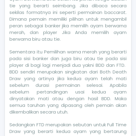
tie yang berarti seimbang. Jika dibaca secara
sekilas formatnya ini seperti permainan baccarat.
Dimana pemain memiliki pilihan untuk mengambil
peran sebagai banker jika memilih ayam berwarna
merah, dan player Jika Anda memilih ayam
berwarna biru atau tie.
Sementara itu Pemilihan warna merah yang berarti
pada sisi banker dan juga biru atau tie pada sisi
player di bagi lagi menjadi dua yakni BDD dan FTD.
BDD sendiri merupakan singkatan dari Both Death
Draw yang artinya jika kedua ayam telah mati
sebelum durasi permainan selesai. Apabila
sebelum pertandingan usai kedua ayam
dinyatakan mati atau dengan hasil BDD. Maka
semua taruhan yang dipasang oleh pemain akan
dikembalikan secara utuh.
Sedangkan FTD merupakan sebutan untuk Full Time
Draw yang berarti kedua ayam yang bertarung