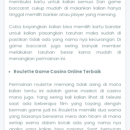
membuka kartu untuk kalian semua. Dan game
baccarat cukup mudah di maiankan kalian hanya
tinggal memilih banker atau player yang menang.
Coba bayangkan kalian bisa memilih kartu bandar
untuk kalian pasangkan taruhan maka sudah di
pastikan tidak ada yang nama nya kecurangan. Di
game baccarat juga sering banyak member
melakukan taruhan besar karna mudah di
menangkan permainan ini.
Roulette Game Casino Online Terbaik
Permainan roulette memang tidak asing di mata
kalian tentu ini adalah game maskot di casino
mana juga. Yang sering kali kalian lihat di televisi
saat ada beberapa film yang tayang dengan
bermain game judi ini. Roulette memiliki dua warna
yang biasanya berwarna mera dan hitam di mana
setiap warna dalam kotak ada yang nama nya
angka yang kalian bisa pasang. Saat berputan