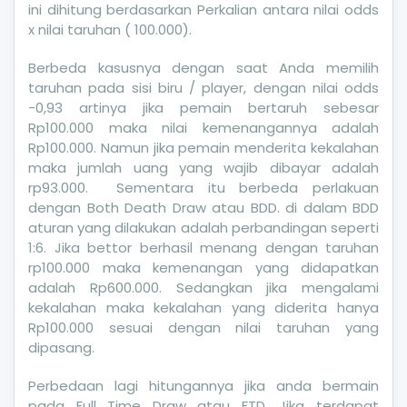
ini dihitung berdasarkan Perkalian antara nilai odds
x nilai taruhan ( 100.000).
Berbeda kasusnya dengan saat Anda memilih
taruhan pada sisi biru / player, dengan nilai odds
-0,93 artinya jika pemain bertaruh sebesar
Rp100.000 maka nilai kemenangannya adalah
Rp100.000. Namun jika pemain menderita kekalahan
maka jumlah uang yang wajib dibayar adalah
rp93.000. Sementara itu berbeda perlakuan
dengan Both Death Draw atau BDD. di dalam BDD
aturan yang dilakukan adalah perbandingan seperti
1:6. Jika bettor berhasil menang dengan taruhan
rp100.000 maka kemenangan yang didapatkan
adalah Rp600.000. Sedangkan jika mengalami
kekalahan maka kekalahan yang diderita hanya
Rp100.000 sesuai dengan nilai taruhan yang
dipasang.
Perbedaan lagi hitungannya jika anda bermain
pada Full Time Draw atau FTD. Jika terdapat