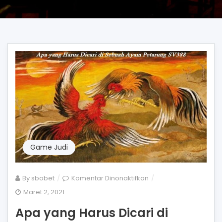
Game Judi
pada
By
sbobet
Komentar Dinonaktifkan
Apa
Maret 2, 2021
yang
Apa yang Harus Dicari di
Harus