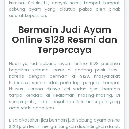
kriminal. Selain itu, banyak sekali tempat-tempat
sabung ayam yang ditutup paksa oleh pihak
aparat kepolisian.
Bermain Judi Ayam
Online S128 Resmi dan
Terpercaya
Hadirnya judi sabung ayam online S128 pastinya
bagaikan sebuah “oase di padang pasir luas”.
Karena dengan bermain di S128, masyarakat
Indonesia sudah tidak perlu lagi pergi ke tempat
khusus. Karena dirinya kini sudah bisa bermain
tanpa kendala di kediaman masing-masing. Di
samping itu, ada banyak sekali keuntungan yang
akan Anda dapatkan.
Bisa dikatakan jika bermain judi sabung ayam online
S128 jauh lebih menguntungkan dibandingkan darat.