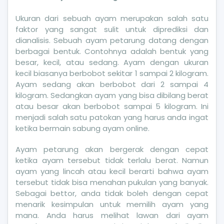
Ukuran dari sebuah ayam merupakan salah satu
faktor yang sangat sulit untuk diprediksi dan
dianalisis. Sebuah ayam petarung datang dengan
berbagai bentuk. Contohnya adalah bentuk yang
besar, kecil, atau sedang. Ayam dengan ukuran
kecil biasanya berbobot sekitar 1 sampai 2 kilogram.
Ayam sedang akan berbobot dari 2 sampai 4
kilogram. Sedangkan ayam yang bisa dibilang berat
atau besar akan berbobot sampai 5 kilogram. Ini
menjadi salah satu patokan yang harus anda ingat
ketika bermain sabung ayam online.
Ayam petarung akan bergerak dengan cepat
ketika ayam tersebut tidak terlalu berat. Namun
ayam yang lincah atau kecil berarti bahwa ayam
tersebut tidak bisa menahan pukulan yang banyak.
Sebagai bettor, anda tidak boleh dengan cepat
menarik kesimpulan untuk memilih ayam yang
mana. Anda harus melihat lawan dari ayam